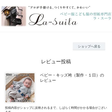
ショップへ戻る
レビュー投稿
ベビー・キッズ袴（製作・１日）の
レビュー
投稿内容がショップに反映されるまで、しばらく時間がかかる場合がござい