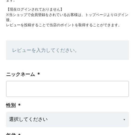
ます。
【現在ログインされておりません】
※当ショップで会員登録をされているお客様は、トップページよりログイン
後、
レビューを投稿することで当店のポイントを取得することができます。
レビューを入力してください。
ニックネーム
＊
性別
＊