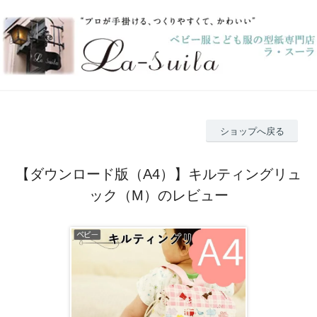
ショップへ戻る
【ダウンロード版（A4）】キルティングリュ
ック（M）のレビュー