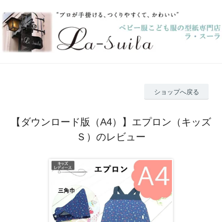
ショップへ戻る
【ダウンロード版（A4）】エプロン（キッズ
Ｓ）のレビュー