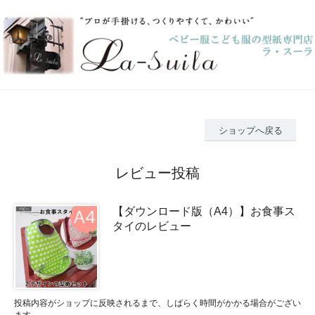
ショップへ戻る
レビュー投稿
【ダウンロード版（A4）】お食事ス
タイのレビュー
投稿内容がショップに反映されるまで、しばらく時間がかかる場合がござい