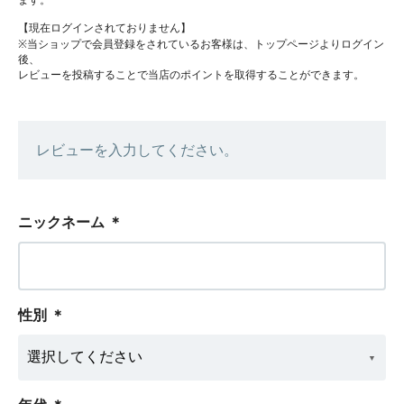
ます。
【現在ログインされておりません】
※当ショップで会員登録をされているお客様は、トップページよりログイン
後、
レビューを投稿することで当店のポイントを取得することができます。
レビューを入力してください。
ニックネーム
＊
性別
＊