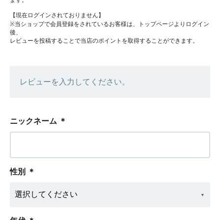
ます。
【現在ログインされておりません】
※当ショップで会員登録をされているお客様は、トップページよりログイン
後、
レビューを投稿することで当店のポイントを取得することができます。
レビューを入力してください。
ニックネーム
＊
性別
＊