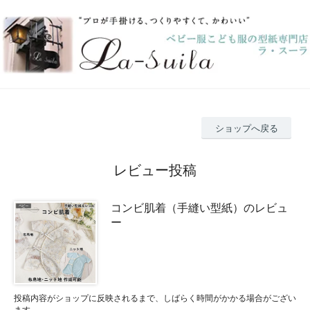
ショップへ戻る
レビュー投稿
コンビ肌着（手縫い型紙）のレビュ
ー
投稿内容がショップに反映されるまで、しばらく時間がかかる場合がござい