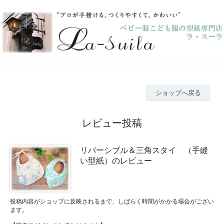
ショップへ戻る
レビュー投稿
リバーシブル＆三角スタイ （手縫
い型紙）のレビュー
投稿内容がショップに反映されるまで、しばらく時間がかかる場合がござい
ます。