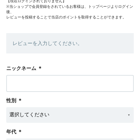
【現在ログインされておりません】
※当ショップで会員登録をされているお客様は、トップページよりログイン
後、
レビューを投稿することで当店のポイントを取得することができます。
レビューを入力してください。
ニックネーム
＊
性別
＊
年代
＊