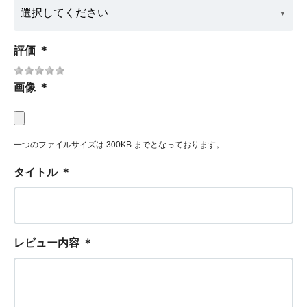
評価
＊
画像
＊
一つのファイルサイズは 300KB までとなっております。
タイトル
＊
レビュー内容
＊