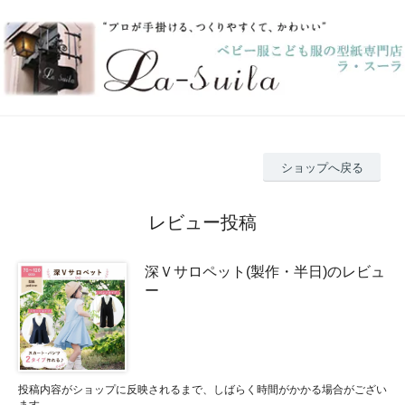
ショップへ戻る
レビュー投稿
深Ｖサロペット(製作・半日)のレビュ
ー
投稿内容がショップに反映されるまで、しばらく時間がかかる場合がござい