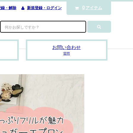
0
アイテム
登録・解除
新規登録・ログイン
お問い合わせ
質問