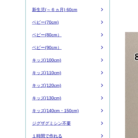
新生児(～６ヵ月) 60cm
ベビー(70cm)
ベビー(80cm）
ベビー(90cm）
キッズ(100cm)
キッズ(110cm)
キッズ(120cm)
キッズ(130cm)
キッズ(140cm・150cm)
ジグザグミシン不要
１時間で作れる