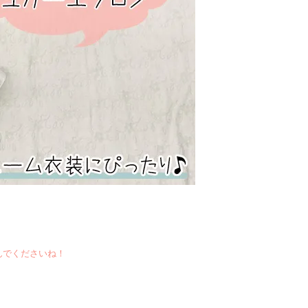
んでくださいね！