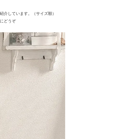
紹介しています。（サイズ順）
にどうぞ