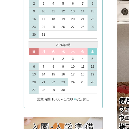
2
3
4
5
6
7
8
9
10
11
12
13
14
15
16
17
18
19
20
21
22
23
24
25
26
27
28
29
30
31
2026年9月
日
月
火
水
木
金
土
1
2
3
4
5
6
7
8
9
10
11
12
13
14
15
16
17
18
19
20
21
22
23
24
25
26
27
28
29
30
営業時間 10:00～17:00
■
が定休日