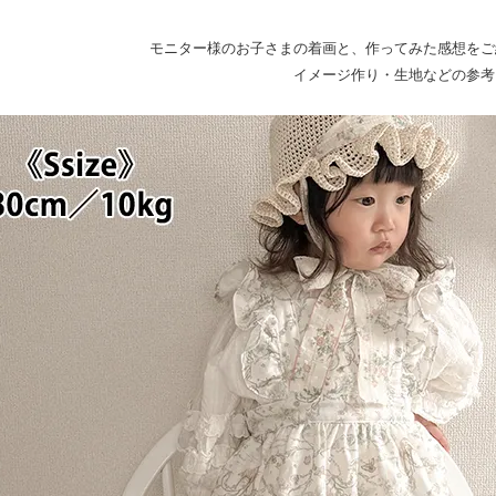
モニター様のお子さまの着画と、作ってみた感想をご
イメージ作り・生地などの参考