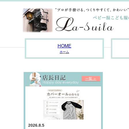
HOME
ホーム
一覧 ＞
2026.8.5